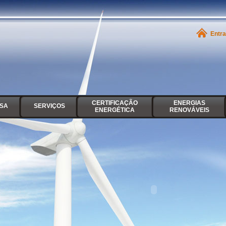
Entr
CERTIFICAÇÃO
ENERGIAS
SA
SERVIÇOS
ENERGÉTICA
RENOVÁVEIS