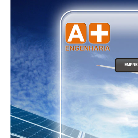
EMPRE