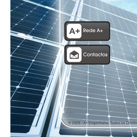
® 2009 - A+ Engenharia. Todos os Direit