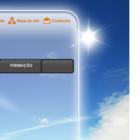
ada
Mapa do site
Contactos
FORMAÇÃO